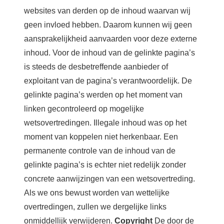
websites van derden op de inhoud waarvan wij
geen invloed hebben. Daarom kunnen wij geen
aansprakelijkheid aanvaarden voor deze externe
inhoud. Voor de inhoud van de gelinkte pagina’s
is steeds de desbetreffende aanbieder of
exploitant van de pagina’s verantwoordelijk. De
gelinkte pagina’s werden op het moment van
linken gecontroleerd op mogelijke
wetsovertredingen. Illegale inhoud was op het
moment van koppelen niet herkenbaar. Een
permanente controle van de inhoud van de
gelinkte pagina’s is echter niet redelijk zonder
concrete aanwijzingen van een wetsovertreding.
Als we ons bewust worden van wettelijke
overtredingen, zullen we dergelijke links
onmiddellijk verwijderen.
Copyright
De door de