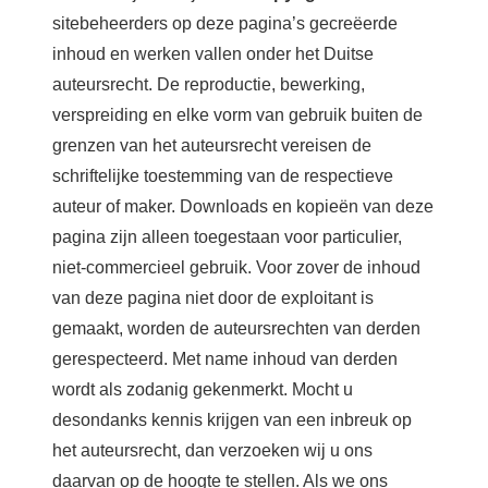
sitebeheerders op deze pagina’s gecreëerde
inhoud en werken vallen onder het Duitse
auteursrecht. De reproductie, bewerking,
verspreiding en elke vorm van gebruik buiten de
grenzen van het auteursrecht vereisen de
schriftelijke toestemming van de respectieve
auteur of maker. Downloads en kopieën van deze
pagina zijn alleen toegestaan voor particulier,
niet-commercieel gebruik. Voor zover de inhoud
van deze pagina niet door de exploitant is
gemaakt, worden de auteursrechten van derden
gerespecteerd. Met name inhoud van derden
wordt als zodanig gekenmerkt. Mocht u
desondanks kennis krijgen van een inbreuk op
het auteursrecht, dan verzoeken wij u ons
daarvan op de hoogte te stellen. Als we ons