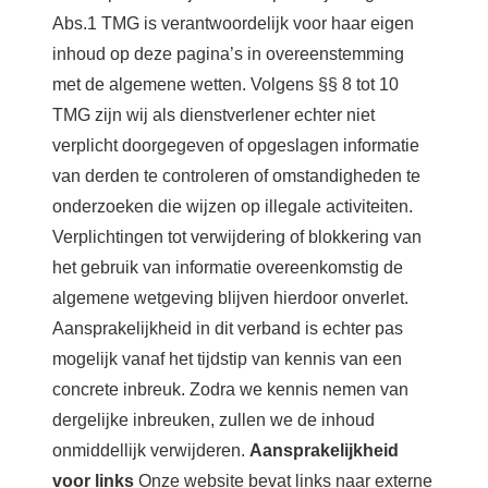
Abs.1 TMG is verantwoordelijk voor haar eigen
inhoud op deze pagina’s in overeenstemming
met de algemene wetten. Volgens §§ 8 tot 10
TMG zijn wij als dienstverlener echter niet
verplicht doorgegeven of opgeslagen informatie
van derden te controleren of omstandigheden te
onderzoeken die wijzen op illegale activiteiten.
Verplichtingen tot verwijdering of blokkering van
het gebruik van informatie overeenkomstig de
algemene wetgeving blijven hierdoor onverlet.
Aansprakelijkheid in dit verband is echter pas
mogelijk vanaf het tijdstip van kennis van een
concrete inbreuk. Zodra we kennis nemen van
dergelijke inbreuken, zullen we de inhoud
onmiddellijk verwijderen.
Aansprakelijkheid
voor links
Onze website bevat links naar externe