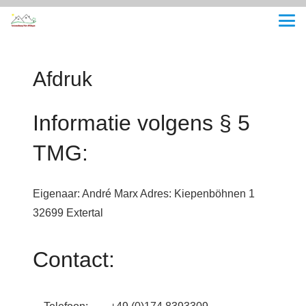
Afdruk
Informatie volgens § 5
TMG:
Eigenaar: André Marx Adres: Kiepenböhnen 1
32699 Extertal
Contact: