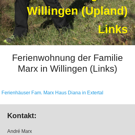
Willingen (Upland)
Links
Ferienwohnung der Familie
Marx in Willingen (Links)
Ferienhäuser Fam. Marx Haus Diana in Extertal
Kontakt:
André Marx