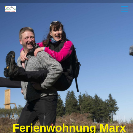
Ferienwohnung Marx