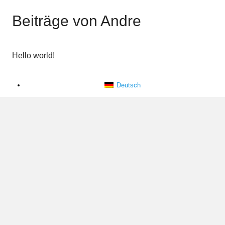
Beiträge von Andre
Hello world!
Deutsch