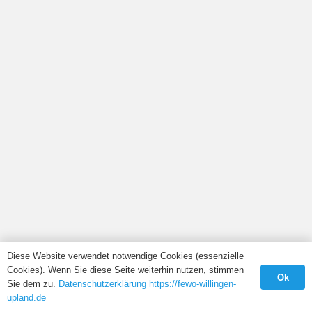
Diese Website verwendet notwendige Cookies (essenzielle
Cookies). Wenn Sie diese Seite weiterhin nutzen, stimmen
Ok
Sie dem zu.
Datenschutzerklärung https://fewo-willingen-
upland.de